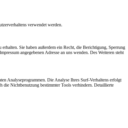
Nutzerverhaltens verwendet werden.
 erhalten. Sie haben außerdem ein Recht, die Berichtigung, Sperrung
m Impressum angegebenen Adresse an uns wenden. Des Weiteren steht
nten Analyseprogrammen. Die Analyse Ihres Surf-Verhaltens erfolgt
h die Nichtbenutzung bestimmter Tools verhindern. Detaillierte