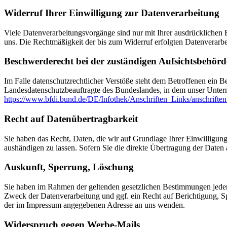
Widerruf Ihrer Einwilligung zur Datenverarbeitung
Viele Datenverarbeitungsvorgänge sind nur mit Ihrer ausdrücklichen Ei
uns. Die Rechtmäßigkeit der bis zum Widerruf erfolgten Datenverarbe
Beschwerderecht bei der zuständigen Aufsichtsbehörd
Im Falle datenschutzrechtlicher Verstöße steht dem Betroffenen ein B
Landesdatenschutzbeauftragte des Bundeslandes, in dem unser Unter
https://www.bfdi.bund.de/DE/Infothek/Anschriften_Links/anschriften
Recht auf Datenübertragbarkeit
Sie haben das Recht, Daten, die wir auf Grundlage Ihrer Einwilligung 
aushändigen zu lassen. Sofern Sie die direkte Übertragung der Daten a
Auskunft, Sperrung, Löschung
Sie haben im Rahmen der geltenden gesetzlichen Bestimmungen jeder
Zweck der Datenverarbeitung und ggf. ein Recht auf Berichtigung, 
der im Impressum angegebenen Adresse an uns wenden.
Widerspruch gegen Werbe-Mails