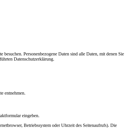
te besuchen. Personenbezogene Daten sind alle Daten, mit denen Sie
führten Datenschutzerklärung.
ite entnehmen.
taktformular eingeben.
netbrowser, Betriebssystem oder Uhrzeit des Seitenaufrufs). Die