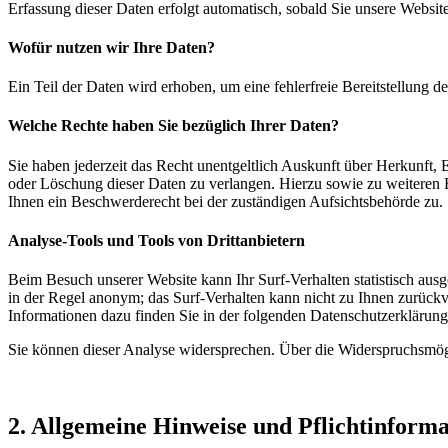
Erfassung dieser Daten erfolgt automatisch, sobald Sie unsere Website
Wofür nutzen wir Ihre Daten?
Ein Teil der Daten wird erhoben, um eine fehlerfreie Bereitstellung
Welche Rechte haben Sie bezüglich Ihrer Daten?
Sie haben jederzeit das Recht unentgeltlich Auskunft über Herkunft
oder Löschung dieser Daten zu verlangen. Hierzu sowie zu weiteren
Ihnen ein Beschwerderecht bei der zuständigen Aufsichtsbehörde zu.
Analyse-Tools und Tools von Drittanbietern
Beim Besuch unserer Website kann Ihr Surf-Verhalten statistisch aus
in der Regel anonym; das Surf-Verhalten kann nicht zu Ihnen zurückv
Informationen dazu finden Sie in der folgenden Datenschutzerklärung
Sie können dieser Analyse widersprechen. Über die Widerspruchsmögl
2. Allgemeine Hinweise und Pflichtinform