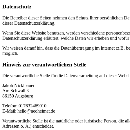
Datenschutz
Die Betreiber dieser Seiten nehmen den Schutz Ihrer persönlichen Da
dieser Datenschutzerklärung.
Wenn Sie diese Website benutzen, werden verschiedene personenbezog
Datenschutzerklärung erläutert, welche Daten wir erheben und wofür 
Wir weisen darauf hin, dass die Datenübertragung im Internet (z.B. b
möglich.
Hinweis zur verantwortlichen Stelle
Die verantwortliche Stelle für die Datenverarbeitung auf dieser Websit
Jakob Nicklbauer
Am Schwall 3
86150 Augsburg
Telefon: 017632469010
E-Mail: hello@neoheimat.de
Verantwortliche Stelle ist die natürliche oder juristische Person, d
Adressen o. Ä.) entscheidet.