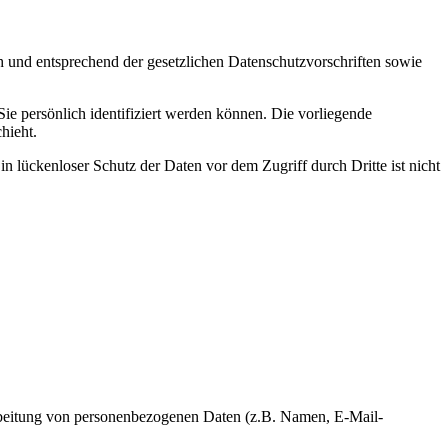
h und entsprechend der gesetzlichen Datenschutzvorschriften sowie
 persönlich identifiziert werden können. Die vorliegende
hieht.
n lückenloser Schutz der Daten vor dem Zugriff durch Dritte ist nicht
erarbeitung von personenbezogenen Daten (z.B. Namen, E-Mail-