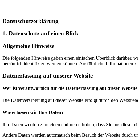
Datenschutzerklärung
1. Datenschutz auf einen Blick
Allgemeine Hinweise
Die folgenden Hinweise geben einen einfachen Überblick darüber, wa
persönlich identifiziert werden können. Ausführliche Informationen
Datenerfassung auf unserer Website
Wer ist verantwortlich für die Datenerfassung auf dieser Website
Die Datenverarbeitung auf dieser Website erfolgt durch den Website
Wie erfassen wir Ihre Daten?
Ihre Daten werden zum einen dadurch erhoben, dass Sie uns diese mitt
Andere Daten werden automatisch beim Besuch der Website durch unser