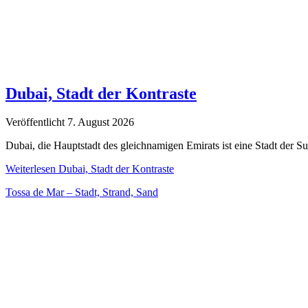
Dubai, Stadt der Kontraste
Veröffentlicht 7. August 2026
Dubai, die Hauptstadt des gleichnamigen Emirats ist eine Stadt der S
Weiterlesen
Dubai, Stadt der Kontraste
Tossa de Mar – Stadt, Strand, Sand