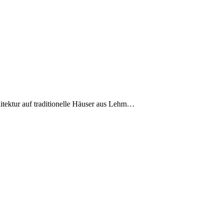
hitektur auf traditionelle Häuser aus Lehm…