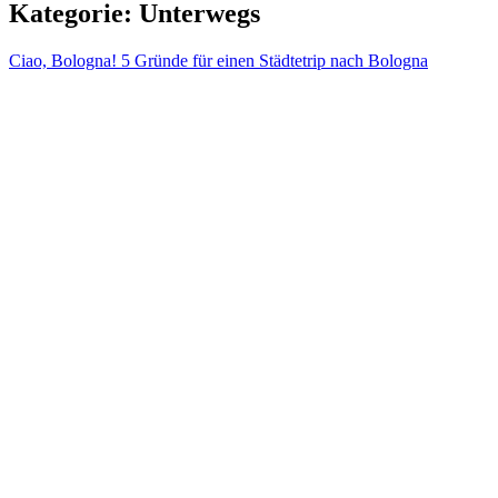
Kategorie:
Unterwegs
Ciao, Bologna! 5 Gründe für einen Städtetrip nach Bologna