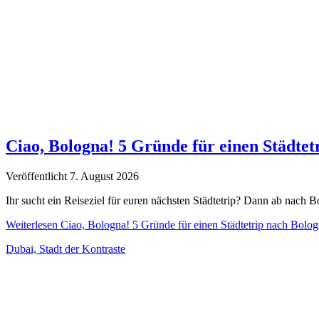
Ciao, Bologna! 5 Gründe für einen Städtet
Veröffentlicht 7. August 2026
Ihr sucht ein Reiseziel für euren nächsten Städtetrip? Dann ab nach B
Weiterlesen
Ciao, Bologna! 5 Gründe für einen Städtetrip nach Bolo
Dubai, Stadt der Kontraste