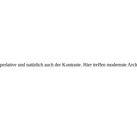
uperlative und natürlich auch der Kontraste. Hier treffen modernste Arc