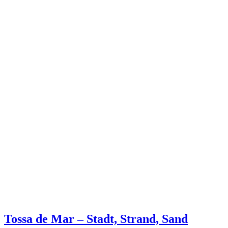
Tossa de Mar – Stadt, Strand, Sand