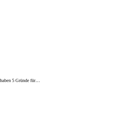
Wir haben 5 Gründe für…