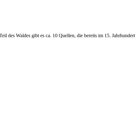
il des Waldes gibt es ca. 10 Quellen, die bereits im 15. Jahrhundert